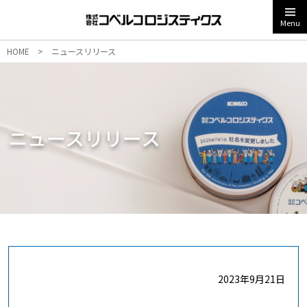
Menu
HOME
>
ニュースリリース
ニュースリリース
2023年9月21日