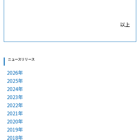
以上
ニュースリリース
2026年
2025年
2024年
2023年
2022年
2021年
2020年
2019年
2018年