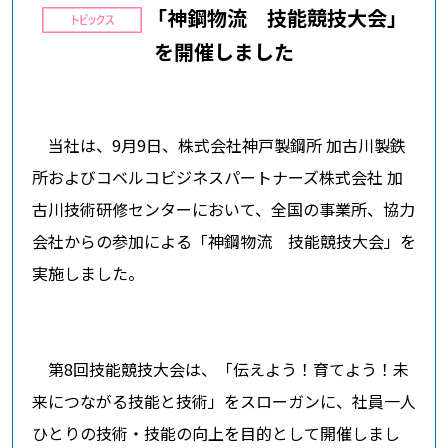
「神鋼物流 技能競技大会」
を開催しました
当社は、9月9日、株式会社神戸製鋼所 加古川製鉄
所およびコベルコビジネスパートナーズ株式会社 加
古川技術研修センターにおいて、全国の事業所、協力
会社からの参加による「神鋼物流 技能競技大会」を
実施しました。
第8回技能競技大会は、「伝えよう！育てよう！未
来につながる技能と技術」をスローガンに、社員一人
ひとりの技術・技能の向上を目的として開催しまし