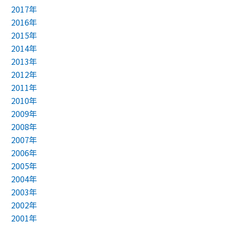
2017年
2016年
2015年
2014年
2013年
2012年
2011年
2010年
2009年
2008年
2007年
2006年
2005年
2004年
2003年
2002年
2001年