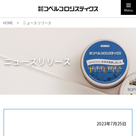
Menu
HOME
>
ニュースリリース
ニュースリリース
2023年7月25日