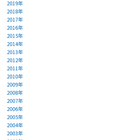
2019年
2018年
2017年
2016年
2015年
2014年
2013年
2012年
2011年
2010年
2009年
2008年
2007年
2006年
2005年
2004年
2003年