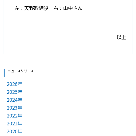
左：天野取締役 右：山中さん
以上
ニュースリリース
2026年
2025年
2024年
2023年
2022年
2021年
2020年