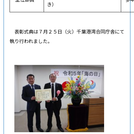
き）
表彰式典は７月２５日（火）千葉港湾合同庁舎にて
執り行われました。