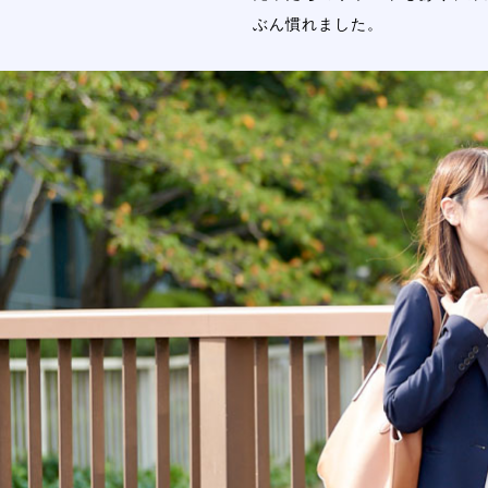
ぶん慣れました。