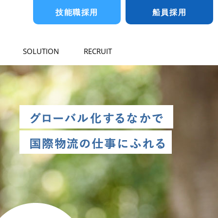
技能職採用
船員採用
SOLUTION
RECRUIT