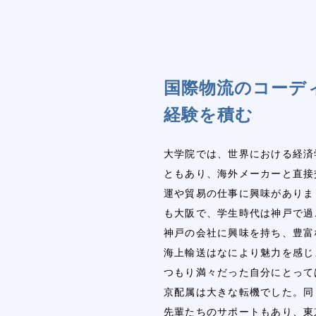
国際物流のコーデ
経験を積む
大学院では、世界における経済
ともあり、海外メーカーと直接
運や貿易の仕事に興味がありま
も大阪で、学生時代は神戸で過
神戸の会社に興味を持ち、豊富
海上輸送はなにより魅力を感じ
つもり満々だった自分にとって
京配属は大きな転機でした。同
先輩たちのサポートもあり、東