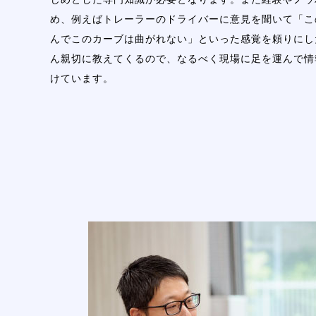
め、例えばトレーラーのドライバーに意見を聞いて「こ
んでこのカーブは曲がれない」といった感覚を頼りにし
ん親切に教えてくるので、なるべく現場に足を運んで情
けています。