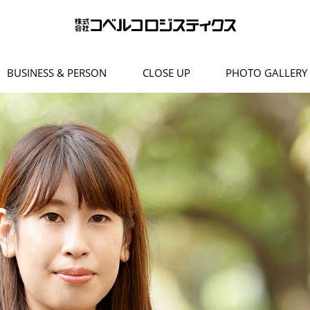
BUSINESS & PERSON
CLOSE UP
PHOTO GALLERY