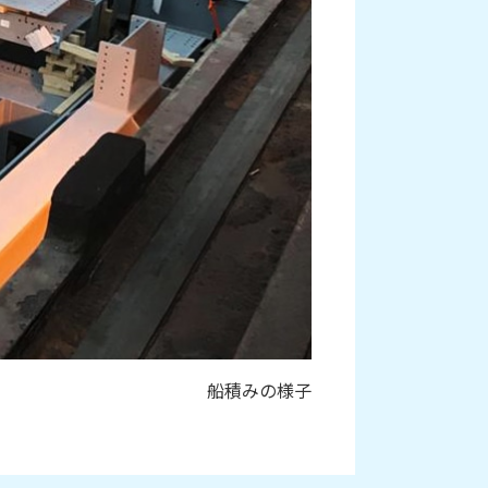
船積みの様子