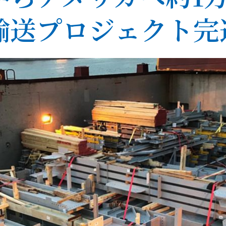
輸送プロジェクト完